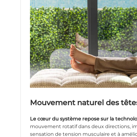
Mouvement naturel des tête
Le cœur du système repose sur la technologi
mouvement rotatif dans deux directions, imit
sensation de tension musculaire et à amélio