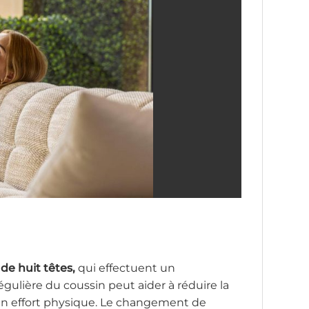
de huit têtes,
qui effectuent un
égulière du coussin peut aider à réduire la
 un effort physique. Le changement de