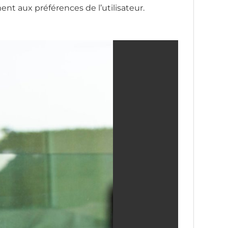
ent aux préférences de l’utilisateur.