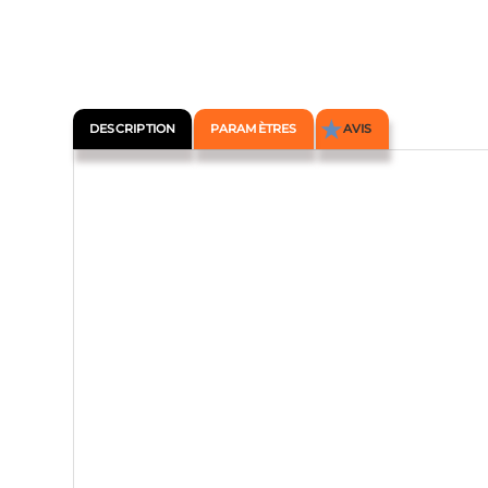
DESCRIPTION
PARAMÈTRES
AVIS