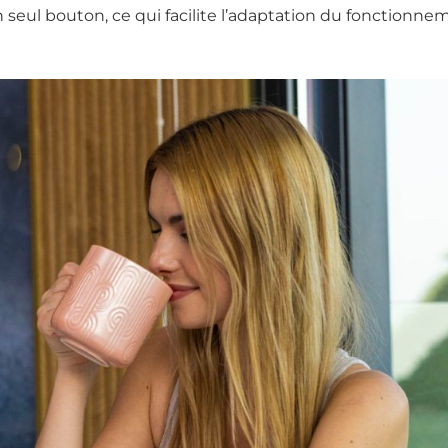
n seul bouton, ce qui facilite l’adaptation du fonctionnem