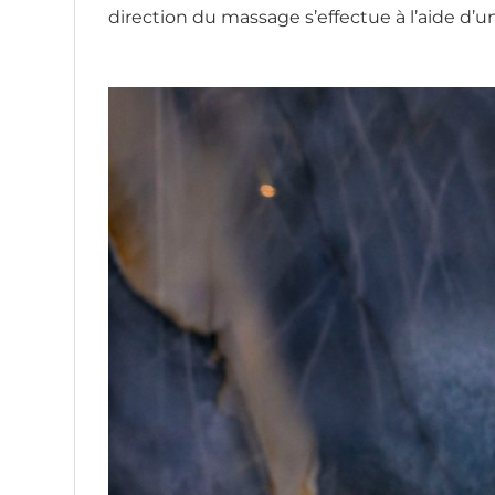
direction du massage s’effectue à l’aide d’u