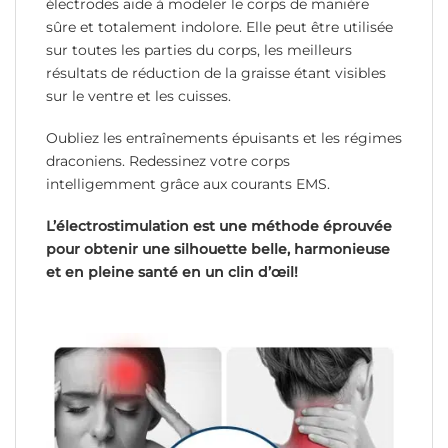
électrodes aide à modeler le corps de manière
sûre et totalement indolore. Elle peut être utilisée
sur toutes les parties du corps, les meilleurs
résultats de réduction de la graisse étant visibles
sur le ventre et les cuisses.
Oubliez les entraînements épuisants et les régimes
draconiens. Redessinez votre corps
intelligemment grâce aux courants EMS.
L’électrostimulation est une méthode éprouvée
pour obtenir une silhouette belle, harmonieuse
et en pleine santé en un clin d’œil!