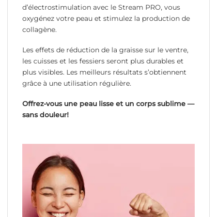
d’électrostimulation avec le Stream PRO, vous
oxygénez votre peau et stimulez la production de
collagène.
Les effets de réduction de la graisse sur le ventre,
les cuisses et les fessiers seront plus durables et
plus visibles. Les meilleurs résultats s’obtiennent
grâce à une utilisation régulière.
Offrez-vous une peau lisse et un corps sublime —
sans douleur!