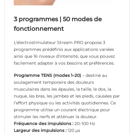
3 programmes | 50 modes de
fonctionnement
L’électrostimulateur Stream PRO propose 3
programmes prédéfinis aux applications variées
ainsi que 16 niveaux d’intensité, que vous pouvez
facilement adapter à vos besoins et préférences.
Programme TENS (modes 1–20)
– destiné au
soulagement temporaire des douleurs
musculaires dans les épaules, la taille, le dos, la
nuque, les bras, les jambes et les pieds, causées par
l’effort physique ou les activités quotidiennes. Ce
programme utilise un courant électrique pour
stimuler les nerfs et atténuer la douleur.
Fréquence des impulsions :
20–100 Hz
Largeur des impulsions :
120 µs