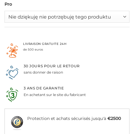
Pro
LIVRAISON GRATUITE 24H
de 500 euros
30 JOURS POUR LE RETOUR
sans donner de raison
3 ANS DE GARANTIE
En achetant sur le site du fabricant
Protection et achats sécurisés jusqu'à
€2500