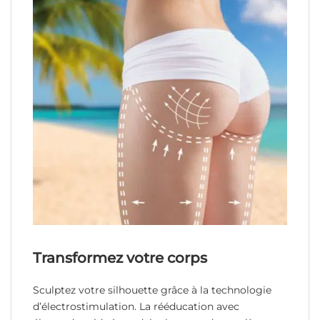
Transformez votre corps
Sculptez votre silhouette grâce à la technologie
d’électrostimulation. La rééducation avec