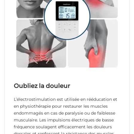
Oubliez la douleur
L’électrostimulation est utilisée en rééducation et
en physiothérapie pour restaurer les muscles
endommagés en cas de paralysie ou de faiblesse
musculaire. Les impulsions électriques de basse
fréquence soulagent efficacement les douleurs
dorsales et renforcent la résistance des muscles