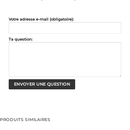
Votre adresse e-mail (obligatoire):
Ta question:
PRODUITS SIMILAIRES