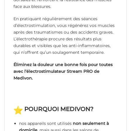
face aux blessures.
En pratiquant régulièrement des séances
d’électrostimulation, vous régénérez vos muscles
après des traumatismes ou des accidents graves.
L’électrothérapie procure des résultats plus
durables et visibles que les anti-inflammatoires,
qui n’offrent qu’un soulagement temporaire.
Éliminez la douleur une bonne fois pour toutes
avec l’électrostimulateur Stream PRO de
Medivon.
POURQUOI MEDIVON?
nos appareils sont utilisés
non seulement à
domicile
, mais aussi dans les salons de