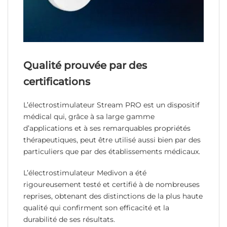
Qualité prouvée par des
certifications
L’électrostimulateur Stream PRO est un dispositif
médical qui, grâce à sa large gamme
d’applications et à ses remarquables propriétés
thérapeutiques, peut être utilisé aussi bien par des
particuliers que par des établissements médicaux.
L’électrostimulateur Medivon a été
rigoureusement testé et certifié à de nombreuses
reprises, obtenant des distinctions de la plus haute
qualité qui confirment son efficacité et la
durabilité de ses résultats.