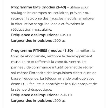
Programme EMS (modes 21–40)
– utilisé pour
soulager les crampes musculaires, prévenir ou
retarder l’atrophie des muscles inactifs, améliorer
la circulation sanguine locale et favoriser la
rééducation musculaire.
Fréquence des impulsions :
1–15 Hz
Largeur des impulsions :
200 µs
Programme FITNESS (modes 41–50)
– améliore la
tonicité abdominale, renforce le développement
musculaire et raffermit la zone du ventre. Le
panneau de commande intuitif permet de régler
soi-même l’intensité des impulsions électriques de
basse fréquence. La télécommande pratique avec
écran LCD facilite le contrôle et le suivi complet de
la séance thérapeutique.
Fréquence des impulsions :
2–16 Hz
Largeur des impulsions :
200 µs