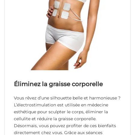
Éliminez la graisse corporelle
Vous rêvez d’une silhouette belle et harmonieuse ?
L’électrostimulation est utilisée en médecine
esthétique pour sculpter le corps, éliminer la
cellulite et réduire la graisse corporelle.
Désormais, vous pouvez profiter de ces bienfaits
directement chez vous. Grâce aux séances