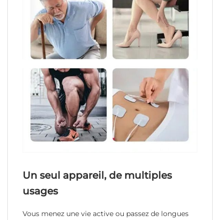
Un seul appareil, de multiples
usages
Vous menez une vie active ou passez de longues