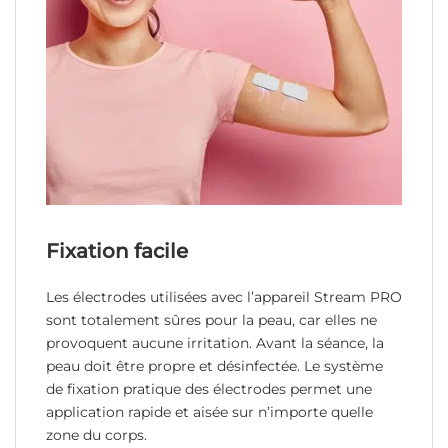
Fixation facile
Les électrodes utilisées avec l’appareil Stream PRO
sont totalement sûres pour la peau, car elles ne
provoquent aucune irritation. Avant la séance, la
peau doit être propre et désinfectée. Le système
de fixation pratique des électrodes permet une
application rapide et aisée sur n’importe quelle
zone du corps.