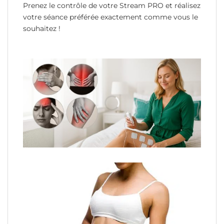
Prenez le contrôle de votre Stream PRO et réalisez
votre séance préférée exactement comme vous le
souhaitez !