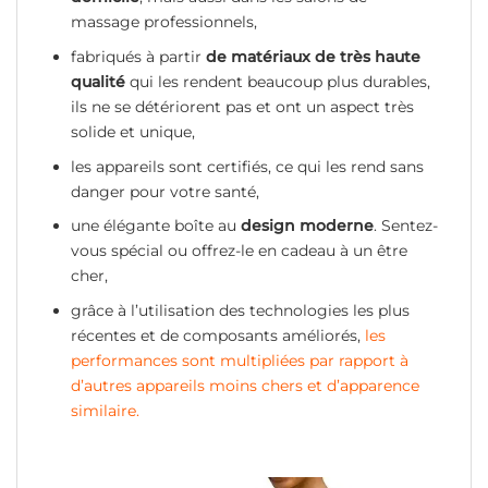
massage professionnels,
fabriqués à partir
de matériaux de très haute
qualité
qui les rendent beaucoup plus durables,
ils ne se détériorent pas et ont un aspect très
solide et unique,
les appareils sont certifiés, ce qui les rend sans
danger pour votre santé,
une élégante boîte au
design moderne
. Sentez-
vous spécial ou offrez-le en cadeau à un être
cher,
grâce à l’utilisation des technologies les plus
récentes et de composants améliorés,
les
performances sont multipliées par rapport à
d’autres appareils moins chers et d’apparence
similaire.