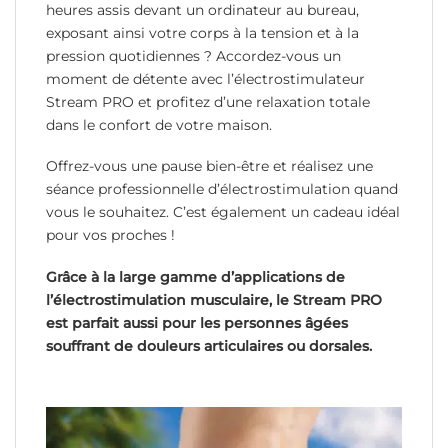
heures assis devant un ordinateur au bureau,
exposant ainsi votre corps à la tension et à la
pression quotidiennes ? Accordez-vous un
moment de détente avec l’électrostimulateur
Stream PRO et profitez d’une relaxation totale
dans le confort de votre maison.
Offrez-vous une pause bien-être et réalisez une
séance professionnelle d’électrostimulation quand
vous le souhaitez. C’est également un cadeau idéal
pour vos proches !
Grâce à la large gamme d’applications de
l’électrostimulation musculaire, le Stream PRO
est parfait aussi pour les personnes âgées
souffrant de douleurs articulaires ou dorsales.