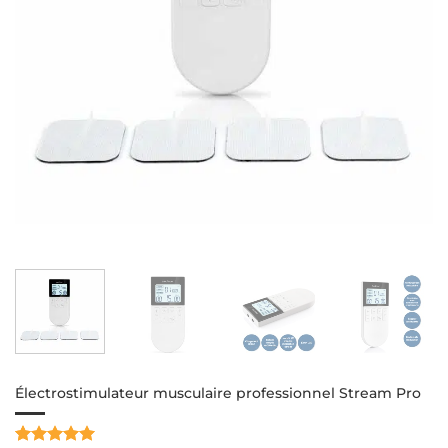
Électrostimulateur musculaire professionnel Stream Pro