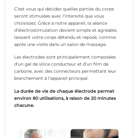
C’est vous qui décidez quelles parties du corps
seront stimulées avec l’intensité que vous
choisissez. Grâce à notre appareil, la séance
d’électrostimulation devient simple et agréable,
laissant votre corps détendu et reposé, comme
après une visite dans un salon de massage.
Les électrodes sont principalement composées
d’un gel de silice conducteur et d’un film de
carbone, avec des connecteurs permettant leur
branchement à l’appareil principal.
La durée de vie de chaque électrode permet
environ 80 utilisations, à raison de 20 minutes
chacune.