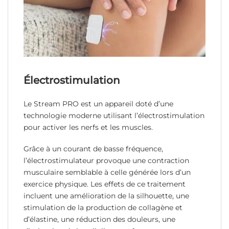
Électrostimulation
Le Stream PRO est un appareil doté d’une
technologie moderne utilisant l’électrostimulation
pour activer les nerfs et les muscles.
Grâce à un courant de basse fréquence,
l’électrostimulateur provoque une contraction
musculaire semblable à celle générée lors d’un
exercice physique. Les effets de ce traitement
incluent une amélioration de la silhouette, une
stimulation de la production de collagène et
d’élastine, une réduction des douleurs, une