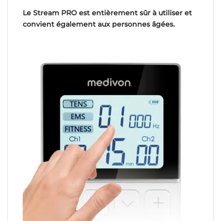
Le Stream PRO est entièrement sûr à utiliser et
convient également aux personnes âgées.