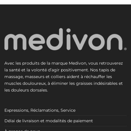
Avec les produits de la marque Medivon, vous retrouverez
la santé et la volonté d’agir positivement. Nos tapis de
massage, masseurs et colliers aident à réchauffer les
muscles douloureux, à éliminer les graisses indésirables et
les douleurs dorsales.
Expressions, Réclamations, Service
Délai de livraison et modalités de paiement