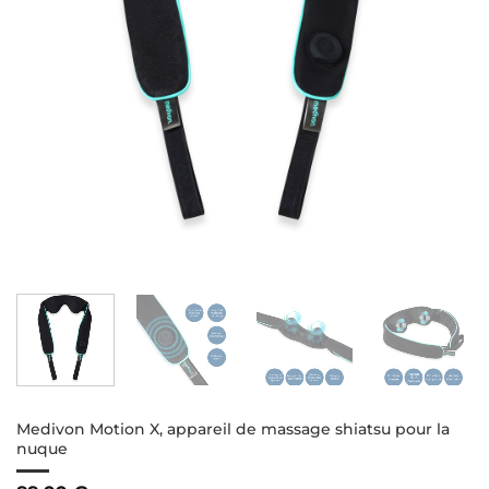
Medivon Motion X, appareil de massage shiatsu pour la
nuque