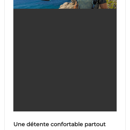
Une détente confortable partout