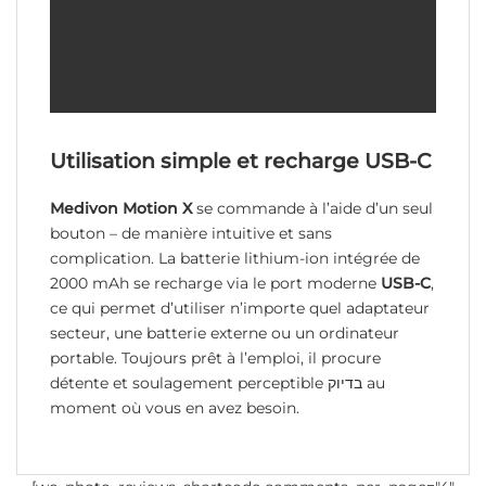
Utilisation simple et recharge USB-C
Medivon Motion X
se commande à l’aide d’un seul
bouton – de manière intuitive et sans
complication. La batterie lithium-ion intégrée de
2000 mAh se recharge via le port moderne
USB-C
,
ce qui permet d’utiliser n’importe quel adaptateur
secteur, une batterie externe ou un ordinateur
portable. Toujours prêt à l’emploi, il procure
détente et soulagement perceptible בדיוק au
moment où vous en avez besoin.