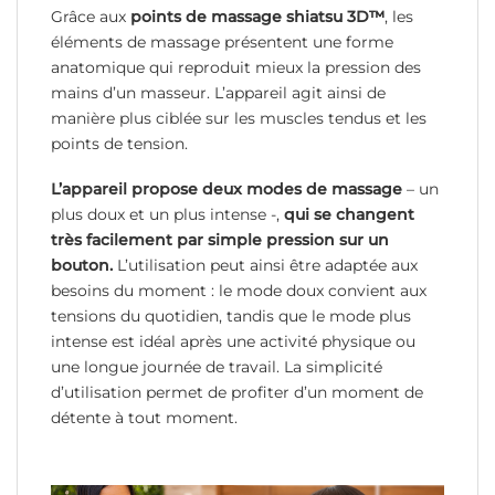
Grâce aux
points de massage shiatsu 3D™
, les
éléments de massage présentent une forme
anatomique qui reproduit mieux la pression des
mains d’un masseur. L’appareil agit ainsi de
manière plus ciblée sur les muscles tendus et les
points de tension.
L’appareil propose deux modes de massage
– un
plus doux et un plus intense -,
qui se changent
très facilement par simple pression sur un
bouton.
L’utilisation peut ainsi être adaptée aux
besoins du moment : le mode doux convient aux
tensions du quotidien, tandis que le mode plus
intense est idéal après une activité physique ou
une longue journée de travail. La simplicité
d’utilisation permet de profiter d’un moment de
détente à tout moment.