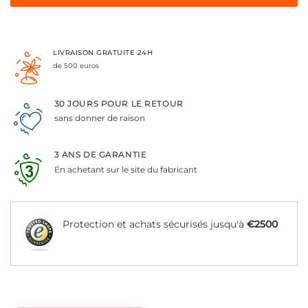
LIVRAISON GRATUITE 24H
de 500 euros
30 JOURS POUR LE RETOUR
sans donner de raison
3 ANS DE GARANTIE
En achetant sur le site du fabricant
Protection et achats sécurisés jusqu'à
€2500