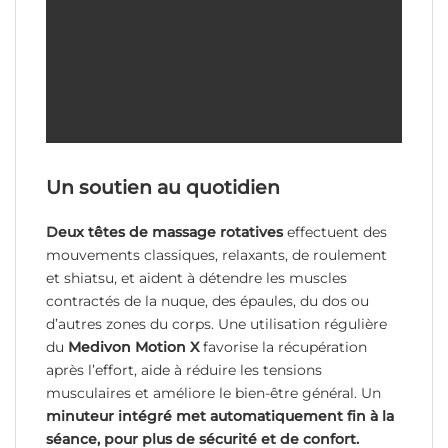
Un soutien au quotidien
Deux têtes de massage rotatives
effectuent des
mouvements classiques, relaxants, de roulement
et shiatsu, et aident à détendre les muscles
contractés de la nuque, des épaules, du dos ou
d’autres zones du corps. Une utilisation régulière
du
Medivon Motion X
favorise la récupération
après l’effort, aide à réduire les tensions
musculaires et améliore le bien-être général. Un
minuteur intégré met automatiquement fin à la
séance, pour plus de sécurité et de confort.