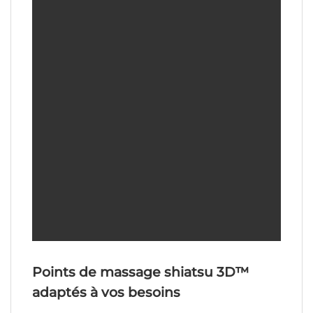
Points de massage shiatsu 3D™
adaptés à vos besoins