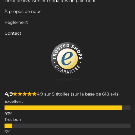
Délai de livraison et modalités de paiement
À propos de nous
Règlement
Contact
4,9
4,9 sur 5 étoiles (sur la base de 618 avis)
Excellent
Très bon