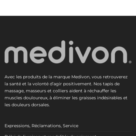
Avec les produits de la marque Medivon, vous retrouverez
la santé et la volonté d’agir positivement. Nos tapis de
massage, masseurs et colliers aident à réchauffer les
muscles douloureux, à éliminer les graisses indésirables et
les douleurs dorsales.
Expressions, Réclamations, Service