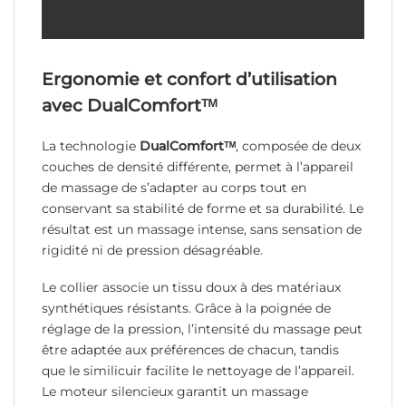
Ergonomie et confort d’utilisation
avec DualComfortᵀᴹ
La technologie
DualComfortᵀᴹ
, composée de deux
couches de densité différente, permet à l’appareil
de massage de s’adapter au corps tout en
conservant sa stabilité de forme et sa durabilité. Le
résultat est un massage intense, sans sensation de
rigidité ni de pression désagréable.
Le collier associe un tissu doux à des matériaux
synthétiques résistants. Grâce à la poignée de
réglage de la pression, l’intensité du massage peut
être adaptée aux préférences de chacun, tandis
que le similicuir facilite le nettoyage de l’appareil.
Le moteur silencieux garantit un massage