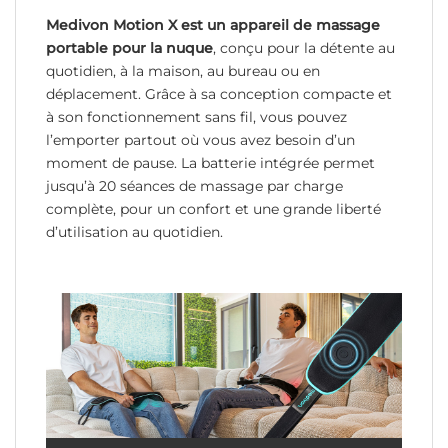
Medivon Motion X est un appareil de massage
portable pour la nuque
, conçu pour la détente au
quotidien, à la maison, au bureau ou en
déplacement. Grâce à sa conception compacte et
à son fonctionnement sans fil, vous pouvez
l’emporter partout où vous avez besoin d’un
moment de pause. La batterie intégrée permet
jusqu’à 20 séances de massage par charge
complète, pour un confort et une grande liberté
d’utilisation au quotidien.