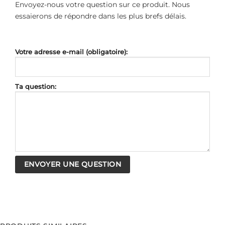
Envoyez-nous votre question sur ce produit. Nous
essaierons de répondre dans les plus brefs délais.
Votre adresse e-mail (obligatoire):
Ta question: