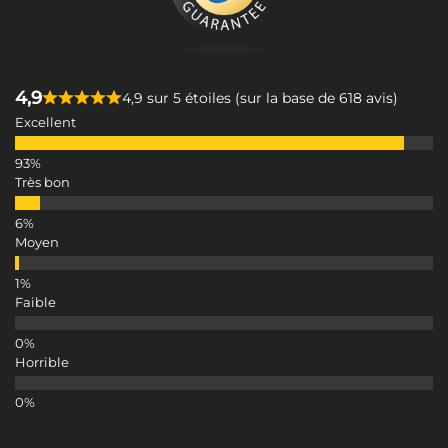
4,9
4,9 sur 5 étoiles (sur la base de 618 avis)
Excellent
Très bon
Moyen
Faible
Horrible