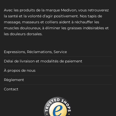
Avec les produits de la marque Medivon, vous retrouverez
la santé et la volonté d’agir positivement. Nos tapis de
massage, masseurs et colliers aident à réchauffer les
muscles douloureux, à éliminer les graisses indésirables et
les douleurs dorsales.
Expressions, Réclamations, Service
Délai de livraison et modalités de paiement
À propos de nous
Règlement
Contact