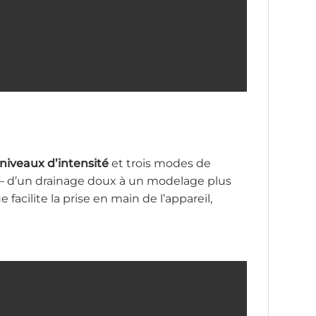
 niveaux d’intensité
et trois modes de
s – d’un drainage doux à un modelage plus
acilite la prise en main de l’appareil,