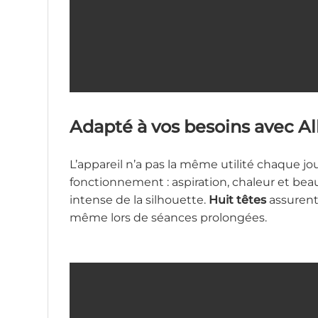
Adapté à vos besoins avec 
L’appareil n’a pas la même utilité chaque jou
fonctionnement : aspiration, chaleur et be
intense de la silhouette.
Huit têtes
assurent 
même lors de séances prolongées.