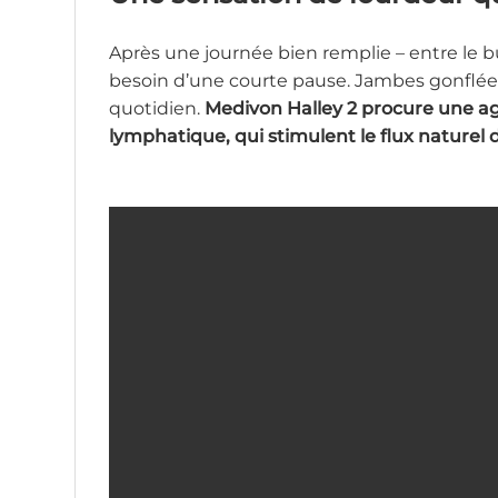
Après une journée bien remplie – entre le bu
besoin d’une courte pause. Jambes gonflée
quotidien.
Medivon Halley 2 procure une ag
lymphatique, qui stimulent le flux naturel 