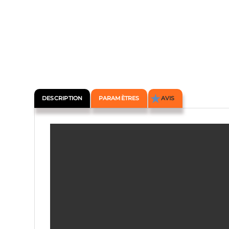
DESCRIPTION
PARAMÈTRES
AVIS