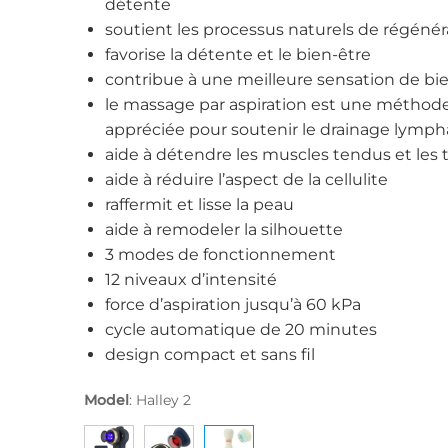
détente
soutient les processus naturels de régénér
favorise la détente et le bien-être
contribue à une meilleure sensation de bi
le massage par aspiration est une méthod
appréciée pour soutenir le drainage lymph
aide à détendre les muscles tendus et les t
aide à réduire l’aspect de la cellulite
raffermit et lisse la peau
aide à remodeler la silhouette
3 modes de fonctionnement
12 niveaux d’intensité
force d’aspiration jusqu’à 60 kPa
cycle automatique de 20 minutes
design compact et sans fil
Model
:
Halley 2