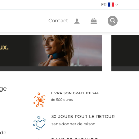
FR
Contact
age
LIVRAISON GRATUITE 24H
de 500 euros
30 JOURS POUR LE RETOUR
sans donner de raison
 de