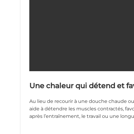
Une chaleur qui détend et fa
Au lieu de recourir à une douche chaude ou 
aide à détendre les muscles contractés, fav
après l’entraînement, le travail ou une long