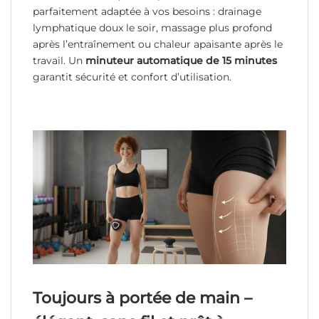
parfaitement adaptée à vos besoins : drainage
lymphatique doux le soir, massage plus profond
après l’entraînement ou chaleur apaisante après le
travail. Un
minuteur automatique de 15 minutes
garantit sécurité et confort d’utilisation.
Toujours à portée de main –