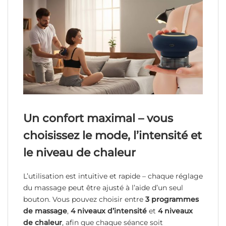
Un confort maximal – vous
choisissez le mode, l’intensité et
le niveau de chaleur
L’utilisation est intuitive et rapide – chaque réglage
du massage peut être ajusté à l’aide d’un seul
bouton. Vous pouvez choisir entre
3 programmes
de massage
,
4 niveaux d’intensité
et
4 niveaux
de chaleur
, afin que chaque séance soit