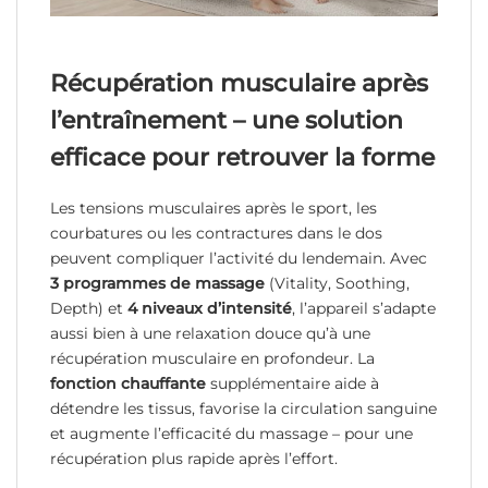
Récupération musculaire après
l’entraînement – une solution
efficace pour retrouver la forme
Les tensions musculaires après le sport, les
courbatures ou les contractures dans le dos
peuvent compliquer l’activité du lendemain. Avec
3 programmes de massage
(Vitality, Soothing,
Depth) et
4 niveaux d’intensité
, l’appareil s’adapte
aussi bien à une relaxation douce qu’à une
récupération musculaire en profondeur. La
fonction chauffante
supplémentaire aide à
détendre les tissus, favorise la circulation sanguine
et augmente l’efficacité du massage – pour une
récupération plus rapide après l’effort.