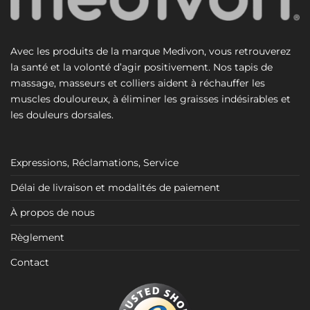
Avec les produits de la marque Medivon, vous retrouverez
la santé et la volonté d’agir positivement. Nos tapis de
massage, masseurs et colliers aident à réchauffer les
muscles douloureux, à éliminer les graisses indésirables et
les douleurs dorsales.
Expressions, Réclamations, Service
Délai de livraison et modalités de paiement
À propos de nous
Règlement
Contact