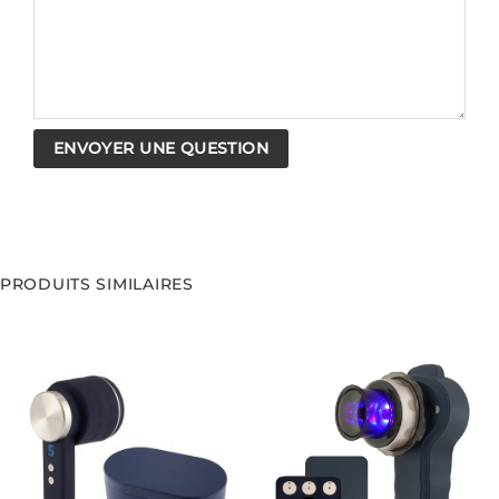
PRODUITS SIMILAIRES