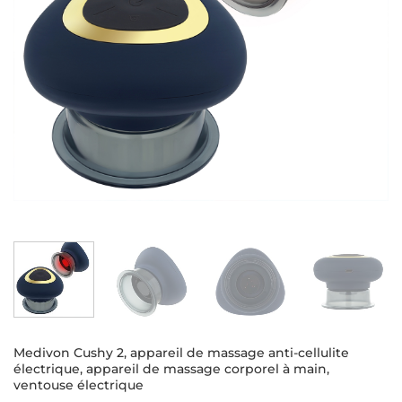
Medivon Cushy 2, appareil de massage anti-cellulite
électrique, appareil de massage corporel à main,
ventouse électrique