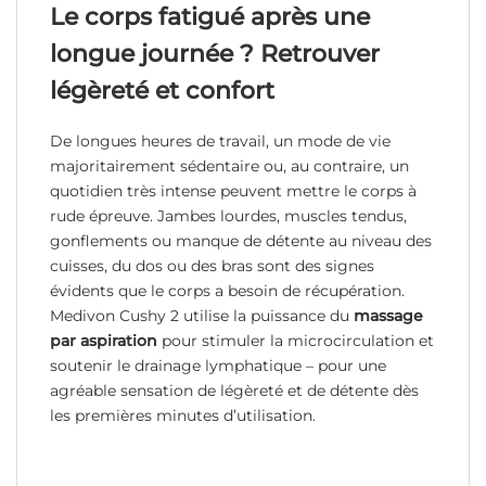
Le corps fatigué après une
longue journée ? Retrouver
légèreté et confort
De longues heures de travail, un mode de vie
majoritairement sédentaire ou, au contraire, un
quotidien très intense peuvent mettre le corps à
rude épreuve. Jambes lourdes, muscles tendus,
gonflements ou manque de détente au niveau des
cuisses, du dos ou des bras sont des signes
évidents que le corps a besoin de récupération.
Medivon Cushy 2 utilise la puissance du
massage
par aspiration
pour stimuler la microcirculation et
soutenir le drainage lymphatique – pour une
agréable sensation de légèreté et de détente dès
les premières minutes d’utilisation.