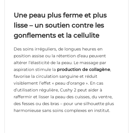
Une peau plus ferme et plus
lisse – un soutien contre les
gonflements et la cellulite
Des soins irréguliers, de longues heures en
position assise ou la rétention d’eau peuvent
altérer l’élasticité de la peau. Le massage par
aspiration stimule la
production de collagène
,
favorise la circulation sanguine et réduit
visiblement l’effet « peau d’orange ». En cas
d’utilisation régulière, Cushy 2 peut aider à
raffermir et lisser la peau des cuisses, du ventre,
des fesses ou des bras – pour une silhouette plus
harmonieuse sans soins complexes en institut.