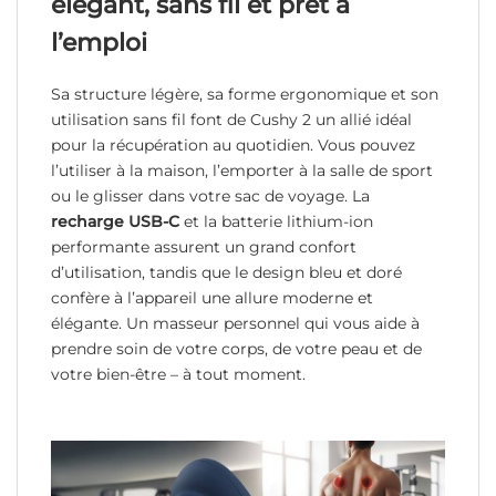
élégant, sans fil et prêt à
l’emploi
Sa structure légère, sa forme ergonomique et son
utilisation sans fil font de Cushy 2 un allié idéal
pour la récupération au quotidien. Vous pouvez
l’utiliser à la maison, l’emporter à la salle de sport
ou le glisser dans votre sac de voyage. La
recharge USB-C
et la batterie lithium-ion
performante assurent un grand confort
d’utilisation, tandis que le design bleu et doré
confère à l’appareil une allure moderne et
élégante. Un masseur personnel qui vous aide à
prendre soin de votre corps, de votre peau et de
votre bien-être – à tout moment.