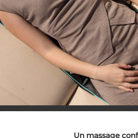
Un massage confo