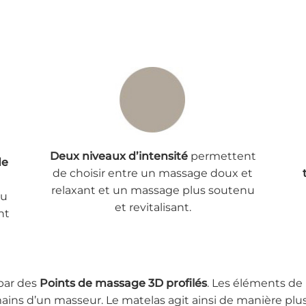
Deux niveaux d’intensité
permettent
de
de choisir entre un massage doux et
relaxant et un massage plus soutenu
du
et revitalisant.
nt
par des
Points de massage 3D profilés
. Les éléments d
ains d’un masseur. Le matelas agit ainsi de manière plus