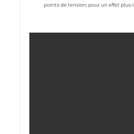
points de tension, pour un effet plus 