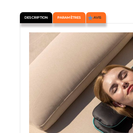
DESCRIPTION
PARAMÈTRES
AVIS