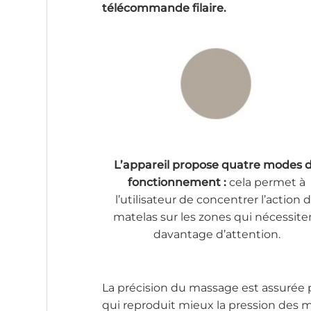
télécommande filaire.
L’appareil propose quatre modes 
fonctionnement :
cela permet à
l’utilisateur de concentrer l’action 
matelas sur les zones qui nécessite
davantage d’attention.
La précision du massage est assurée 
qui reproduit mieux la pression des m