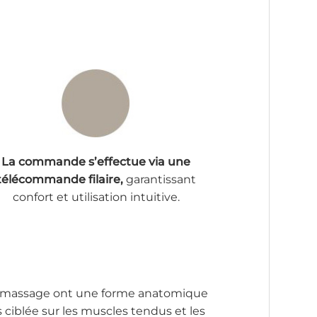
La commande s’effectue via une
télécommande filaire,
garantissant
confort et utilisation intuitive.
e massage ont une forme anatomique
 ciblée sur les muscles tendus et les