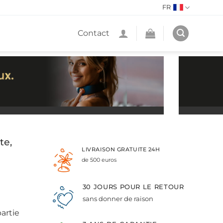
FR
Contact
te,
LIVRAISON GRATUITE 24H
de 500 euros
30 JOURS POUR LE RETOUR
sans donner de raison
artie