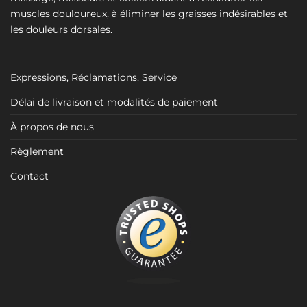
muscles douloureux, à éliminer les graisses indésirables et
les douleurs dorsales.
Expressions, Réclamations, Service
Délai de livraison et modalités de paiement
À propos de nous
Règlement
Contact