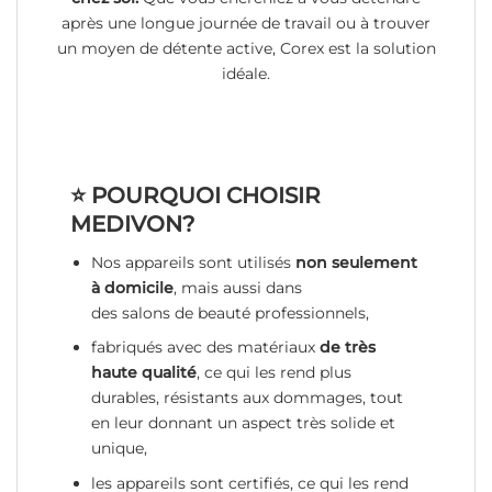
après une longue journée de travail ou à trouver
un moyen de détente active, Corex est la solution
idéale.
⭐️ POURQUOI CHOISIR
MEDIVON?
Nos appareils sont utilisés
non seulement
à domicile
, mais aussi dans
des salons de beauté professionnels,
fabriqués avec des matériaux
de très
haute qualité
, ce qui les rend plus
durables, résistants aux dommages, tout
en leur donnant un aspect très solide et
unique,
les appareils sont certifiés, ce qui les rend