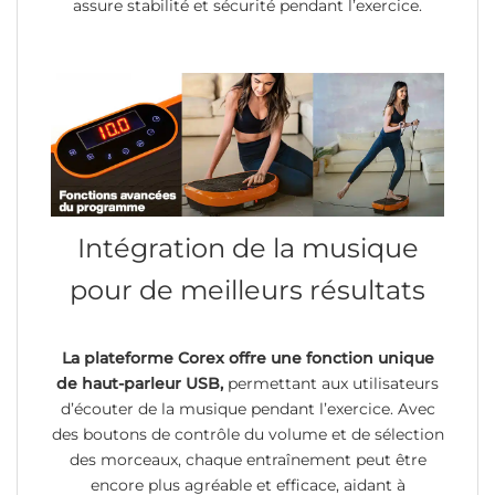
assure stabilité et sécurité pendant l’exercice.
Intégration de la musique
pour de meilleurs résultats
La plateforme Corex offre une fonction unique
de haut-parleur USB,
permettant aux utilisateurs
d’écouter de la musique pendant l’exercice. Avec
des boutons de contrôle du volume et de sélection
des morceaux, chaque entraînement peut être
encore plus agréable et efficace, aidant à