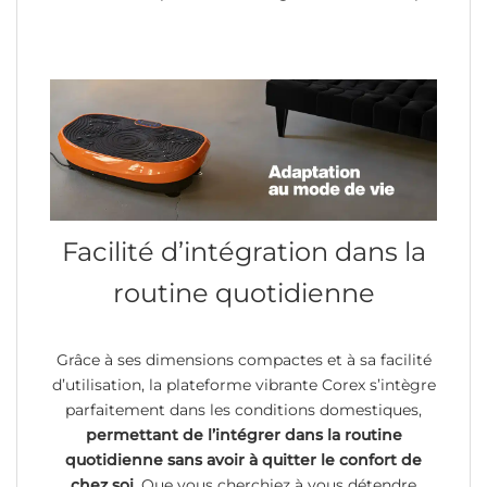
Facilité d’intégration dans la
routine quotidienne
Grâce à ses dimensions compactes et à sa facilité
d’utilisation, la plateforme vibrante Corex s’intègre
parfaitement dans les conditions domestiques,
permettant de l’intégrer dans la routine
quotidienne sans avoir à quitter le confort de
chez soi.
Que vous cherchiez à vous détendre