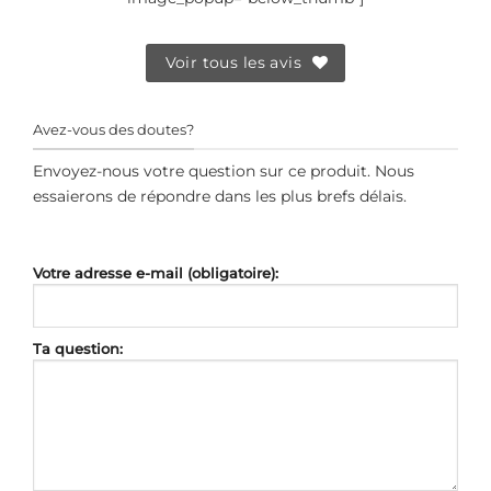
Voir tous les avis
Avez-vous des doutes?
Envoyez-nous votre question sur ce produit. Nous
essaierons de répondre dans les plus brefs délais.
Votre adresse e-mail (obligatoire):
Ta question: