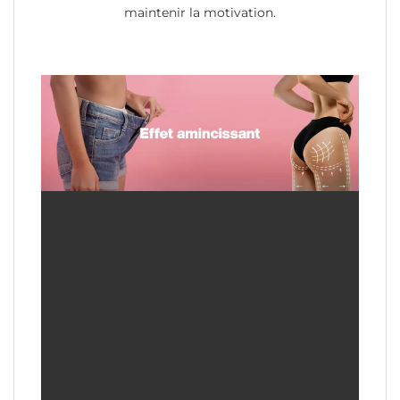
maintenir la motivation.