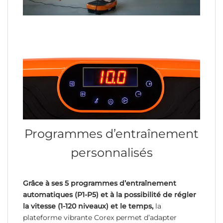
Programmes d’entraînement
personnalisés
Grâce à ses 5 programmes d’entraînement
automatiques (P1-P5) et à la possibilité de régler
la vitesse (1-120 niveaux) et le temps,
la
plateforme vibrante Corex permet d’adapter