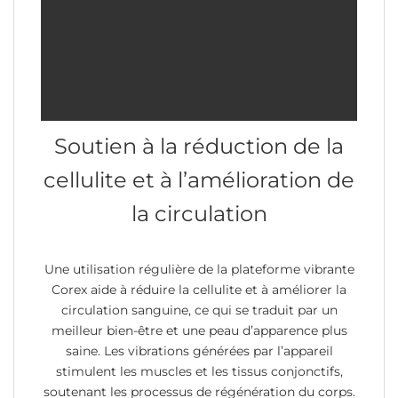
Soutien à la réduction de la
cellulite et à l’amélioration de
la circulation
Une utilisation régulière de la plateforme vibrante
Corex aide à réduire la cellulite et à améliorer la
circulation sanguine, ce qui se traduit par un
meilleur bien-être et une peau d’apparence plus
saine. Les vibrations générées par l’appareil
stimulent les muscles et les tissus conjonctifs,
soutenant les processus de régénération du corps.