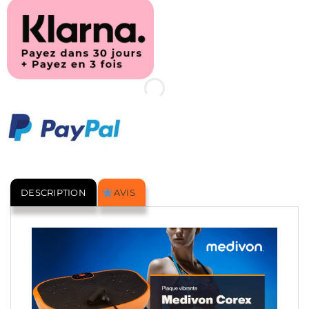
DESCRIPTION
AVIS