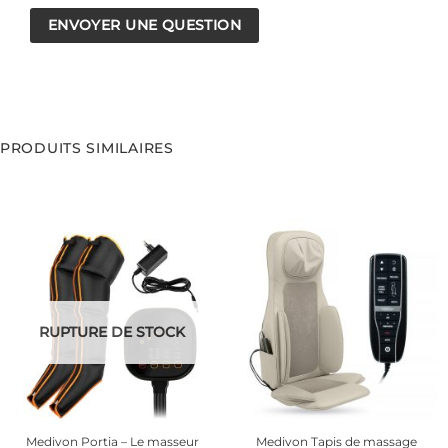
PRODUITS SIMILAIRES
RUPTURE DE STOCK
Medivon Portia – Le masseur
Medivon Tapis de massage