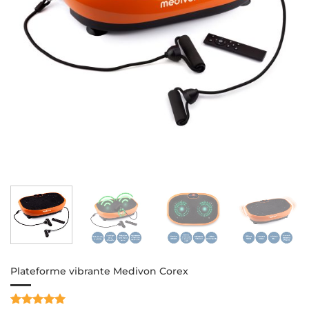
Plateforme vibrante Medivon Corex