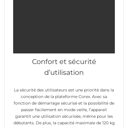
Confort et sécurité
d’utilisation
La sécurité des utilisateurs est une priorité dans la
conception de la plateforme Corex. Avec sa
fonction de démarrage sécurisé et la possibilité de
passer facilement en mode veille, l’appareil
garantit une utilisation sécurisée, même pour les
débutants. De plus, la capacité maximale de 120 kg