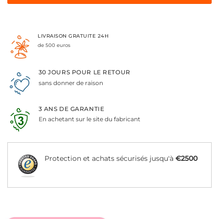
LIVRAISON GRATUITE 24H
de 500 euros
30 JOURS POUR LE RETOUR
sans donner de raison
3 ANS DE GARANTIE
En achetant sur le site du fabricant
Protection et achats sécurisés jusqu'à
€2500