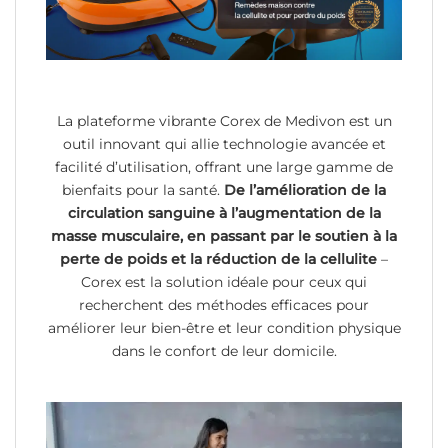
La plateforme vibrante Corex de Medivon est un
outil innovant qui allie technologie avancée et
facilité d’utilisation, offrant une large gamme de
bienfaits pour la santé.
De l’amélioration de la
circulation sanguine à l’augmentation de la
masse musculaire, en passant par le soutien à la
perte de poids et la réduction de la cellulite
–
Corex est la solution idéale pour ceux qui
recherchent des méthodes efficaces pour
améliorer leur bien-être et leur condition physique
dans le confort de leur domicile.